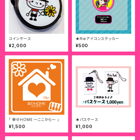
コインケース
★Rieアイコンステッカー
¥2,000
¥500
「 幸せHOME 〜ここから〜 」
★パスケース
¥1,500
¥1,000